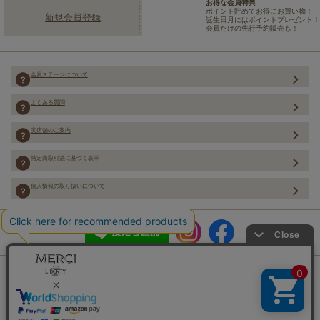
お得な会員特典
ポイント貯めてお得にお買い物！
新規会員登録
誕生日月にはポイントプレゼント！
会員だけの先行予約販売も！
会員ステージについて
よくある質問
実店舗のご案内
特定商取引法に基づく表示
個人情報の取り扱いについて
Copyright (C) Merci Co.,Ltd. ALL rights reserved.