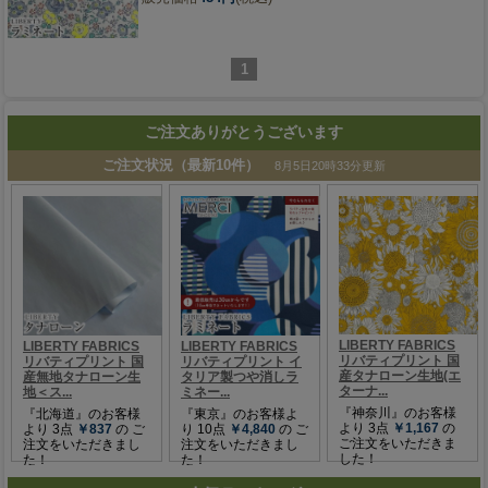
1
ご注文ありがとうございます