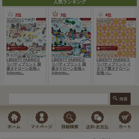
人気ランキング