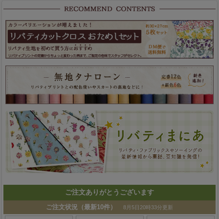
ご注文ありがとうございます