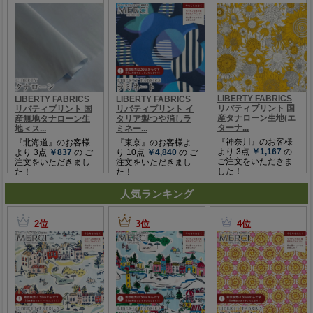
人気ランキング