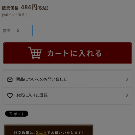
484円
販売価格
(税込)
[4ポイント進呈 ]
数量
商品についてのお問い合わせ
お気に入りに登録