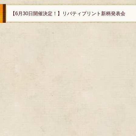
【6月30日開催決定！】リバティプリント新柄発表会