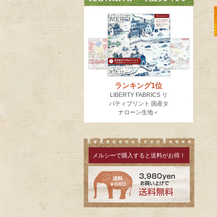
メルシーで購入すると送料がお得！