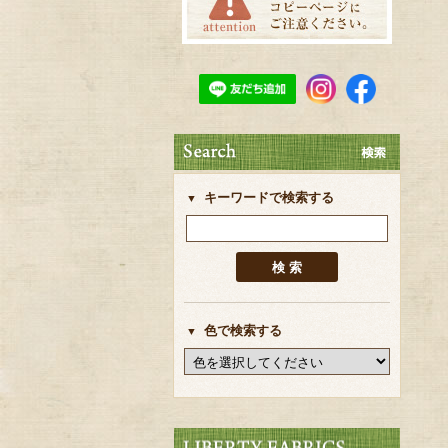
キーワードで検索する
色で検索する