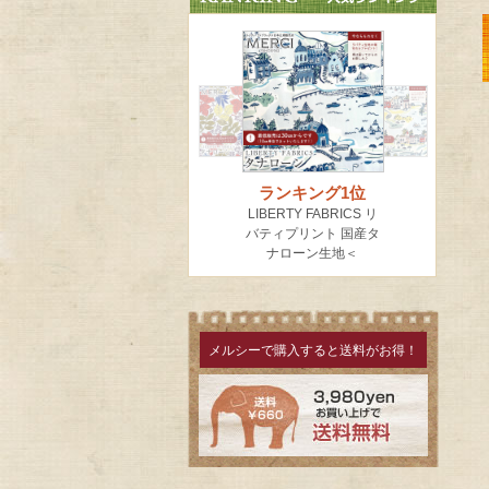
メルシーで購入すると送料がお得！