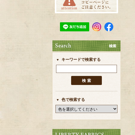
キーワードで検索する
色で検索する