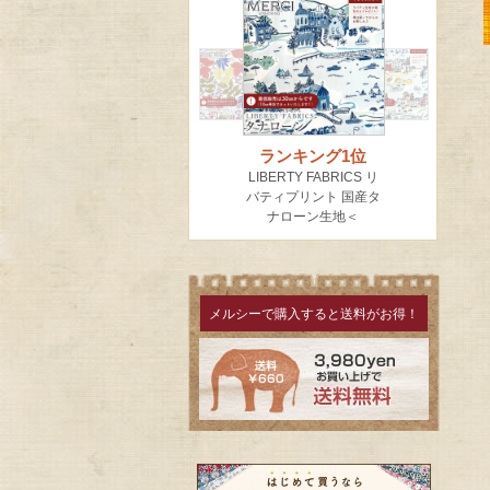
メルシーで購入すると送料がお得！