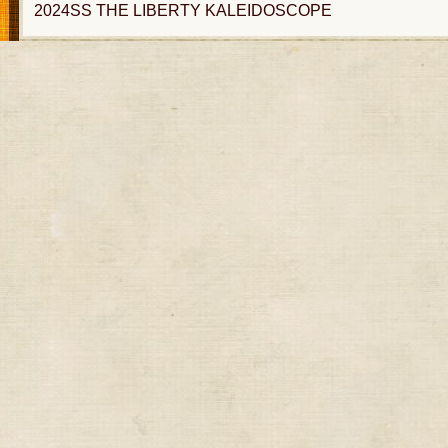
2024SS THE LIBERTY KALEIDOSCOPE