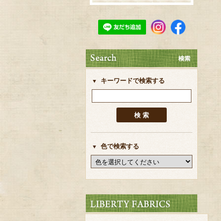
キーワードで検索する
色で検索する