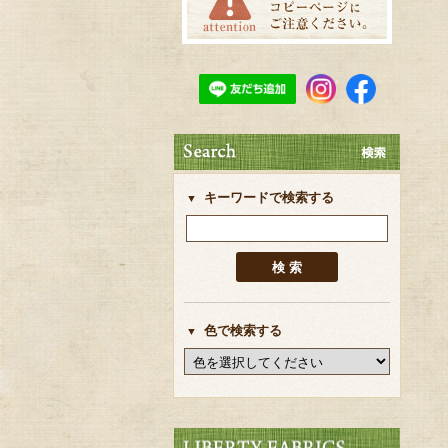
キーワードで検索する
色で検索する