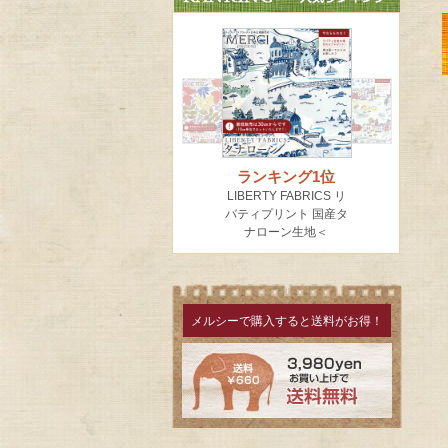
メルシーで購入すると送料がお得！