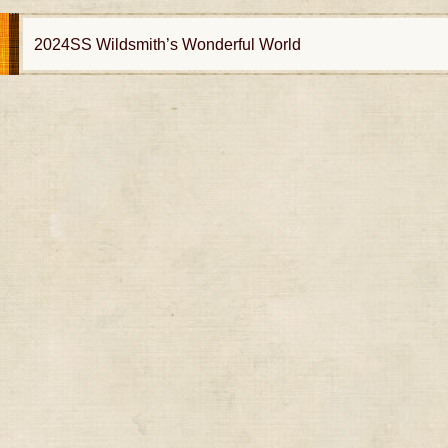
2024SS Wildsmith’s Wonderful World