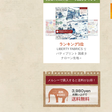
メルシーで購入すると送料がお得！