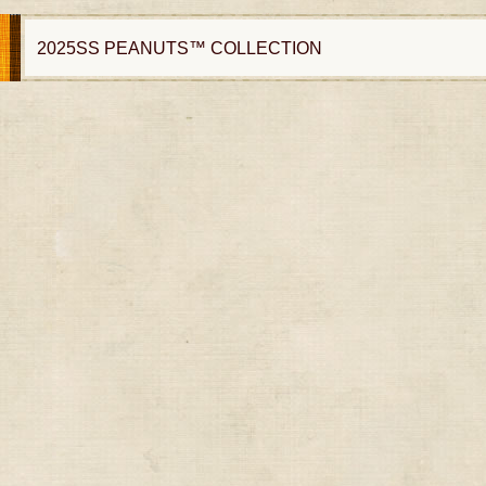
2025SS PEANUTS™ COLLECTION