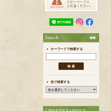
キーワードで検索する
色で検索する