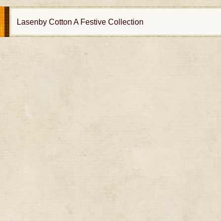
Lasenby Cotton A Festive Collection