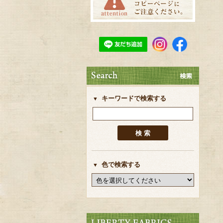
キーワードで検索する
色で検索する