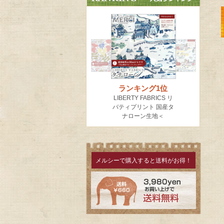
メルシーで購入すると送料がお得！