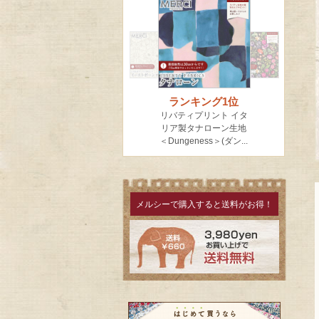
メルシーで購入すると送料がお得！