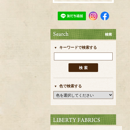
キーワードで検索する
色で検索する