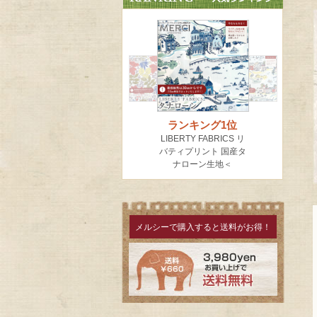
メルシーで購入すると送料がお得！