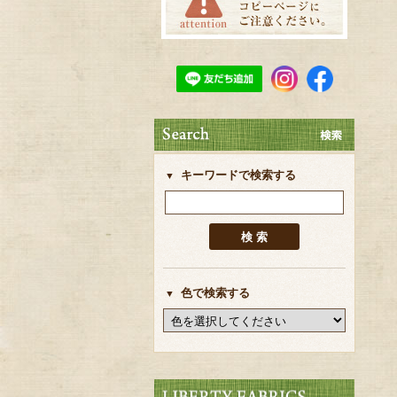
キーワードで検索する
色で検索する