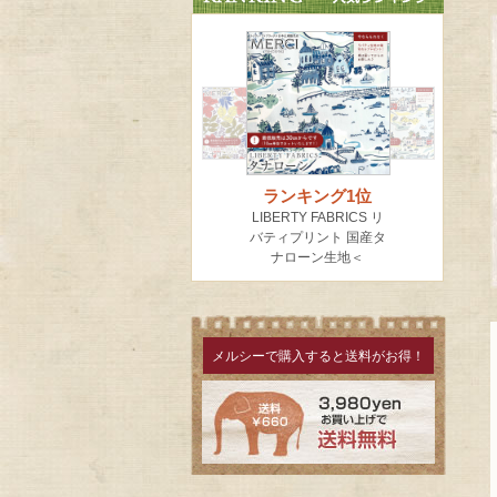
メルシーで購入すると送料がお得！