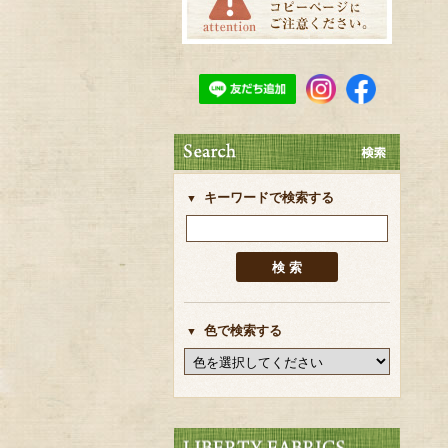
キーワードで検索する
色で検索する