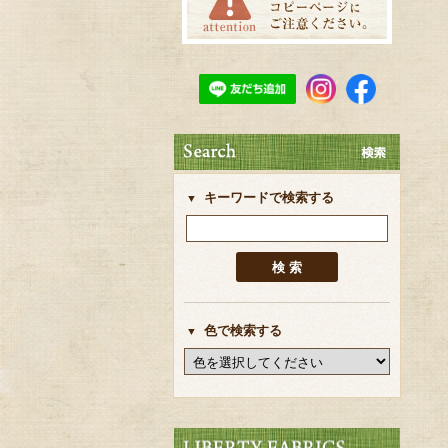
キーワードで検索する
色で検索する