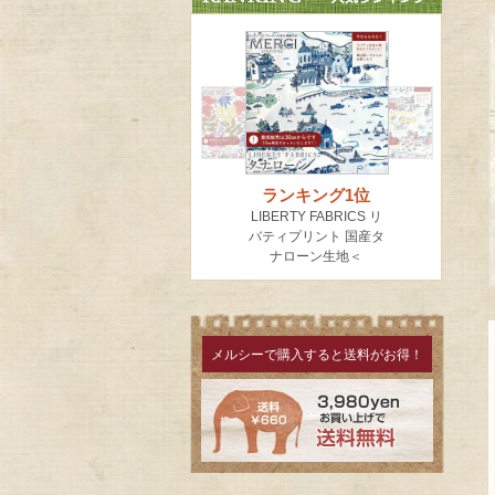
メルシーで購入すると送料がお得！