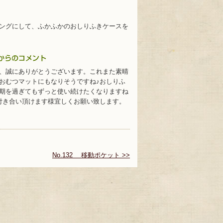
ングにして、ふかふかのおしりふきケースを
、誠にありがとうございます。これまた素晴
おむつマットにもなりそうですね♪おしりふ
期を過ぎてもずっと使い続けたくなりますね
付き合い頂けます様宜しくお願い致します。
No.132 移動ポケット >>