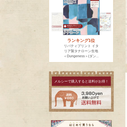
メルシーで購入すると送料がお得！