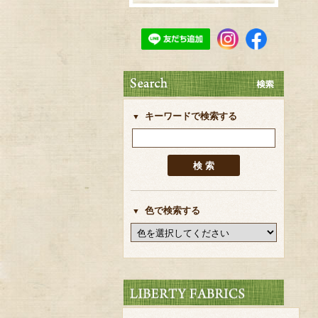
キーワードで検索する
色で検索する