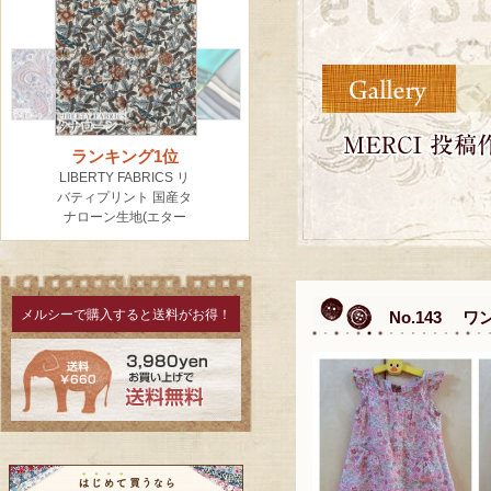
メルシーで購入すると送料がお得！
No.143 