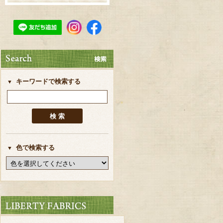
キーワードで検索する
色で検索する