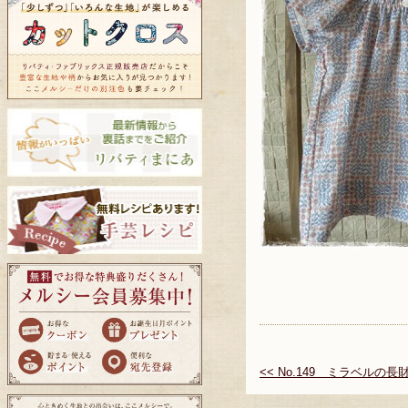
<< No.149 ミラベルの