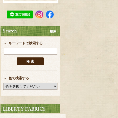
キーワードで検索する
色で検索する