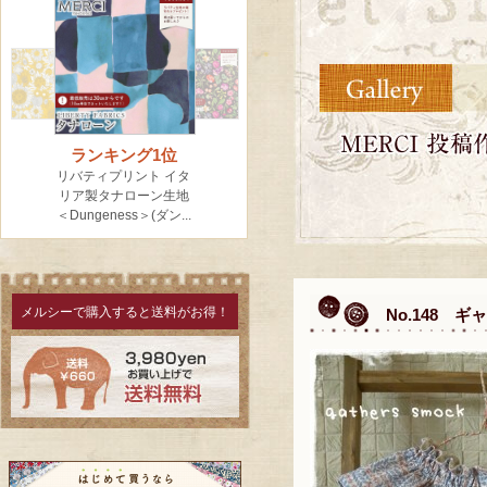
メルシーで購入すると送料がお得！
No.148 