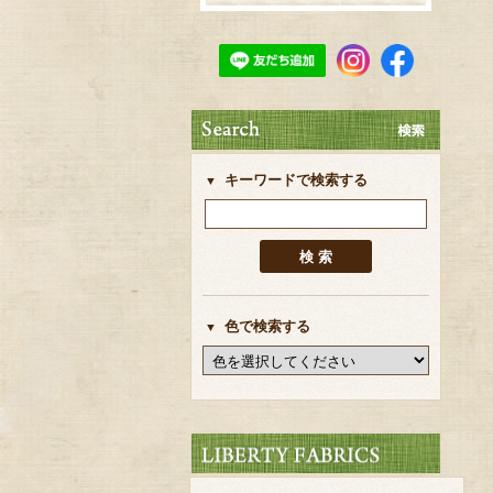
キーワードで検索する
色で検索する