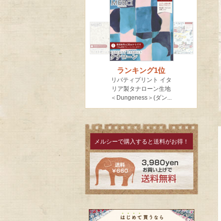
メルシーで購入すると送料がお得！