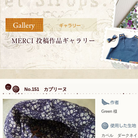
No.151 カプリーヌ
Green 様
カペル ダークネイ