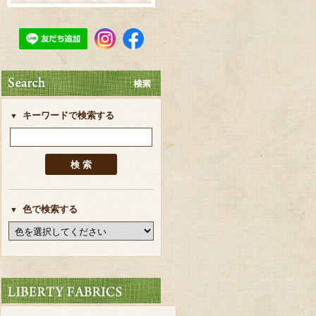
キーワードで検索する
色で検索する