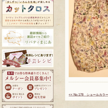
<< No.178 ショールカ