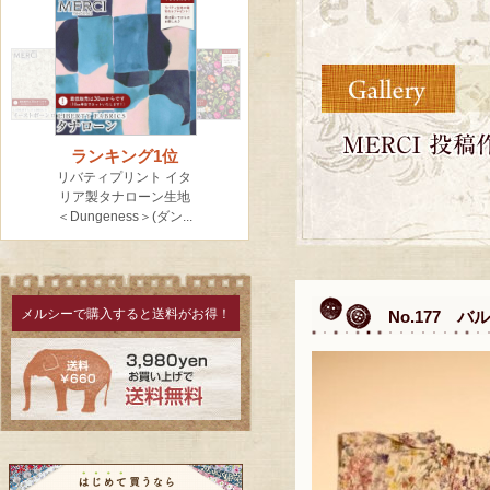
メルシーで購入すると送料がお得！
No.177 