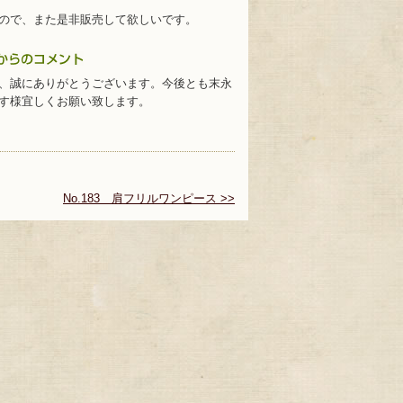
ので、また是非販売して欲しいです。
、誠にありがとうございます。今後とも末永
す様宜しくお願い致します。
No.183 肩フリルワンピース >>