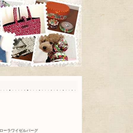
ローラワイゼルバーグ