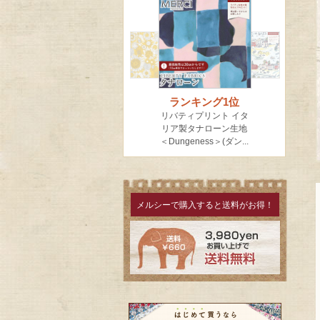
メルシーで購入すると送料がお得！