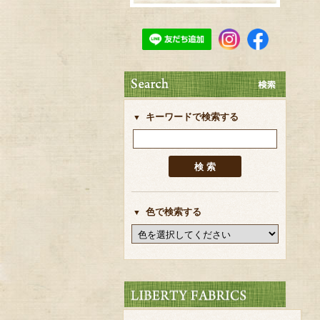
キーワードで検索する
色で検索する