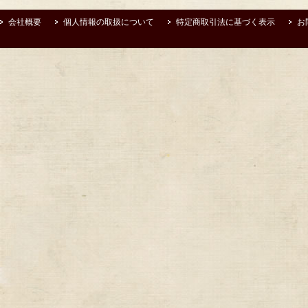
会社概要
個人情報の取扱について
特定商取引法に基づく表示
お