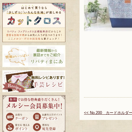
<< No.200 カードホルダ