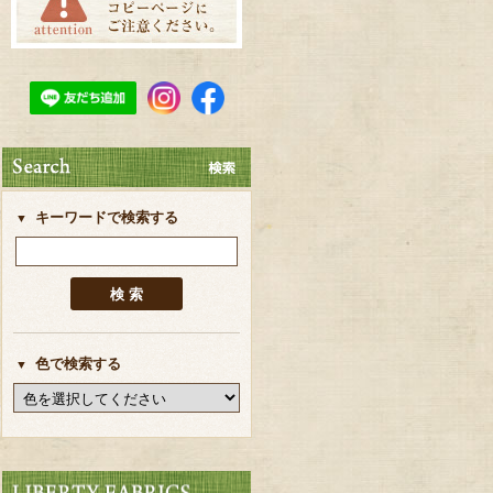
キーワードで検索する
色で検索する