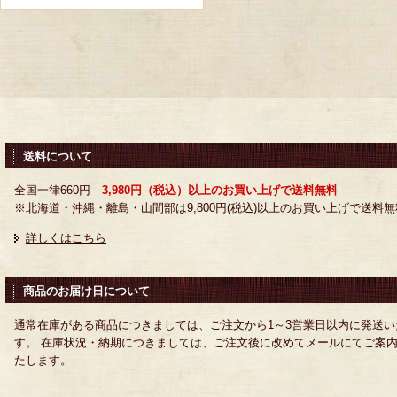
送料について
全国一律660円
3,980円（税込）以上のお買い上げで送料無料
※北海道・沖縄・離島・山間部は9,800円(税込)以上のお買い上げで送料無
詳しくはこちら
商品のお届け日について
通常在庫がある商品につきましては、ご注文から1～3営業日以内に発送い
す。 在庫状況・納期につきましては、ご注文後に改めてメールにてご案
たします。