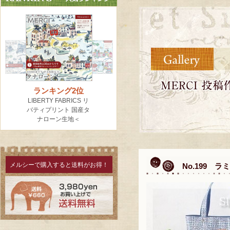
メルシーで購入すると送料がお得！
No.199 