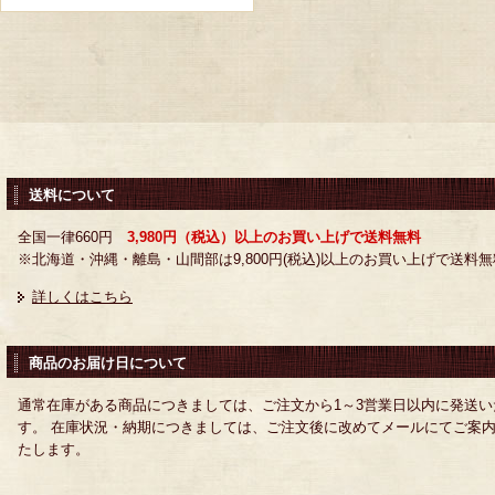
送料について
全国一律660円
3,980円（税込）以上のお買い上げで送料無料
※北海道・沖縄・離島・山間部は9,800円(税込)以上のお買い上げで送料無
詳しくはこちら
商品のお届け日について
通常在庫がある商品につきましては、ご注文から1～3営業日以内に発送い
す。 在庫状況・納期につきましては、ご注文後に改めてメールにてご案
たします。