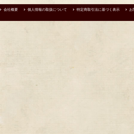
会社概要
個人情報の取扱について
特定商取引法に基づく表示
お