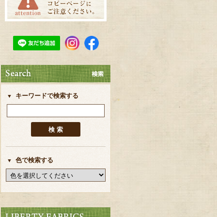
キーワードで検索する
色で検索する