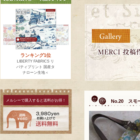
メルシーで購入すると送料がお得！
No.20 