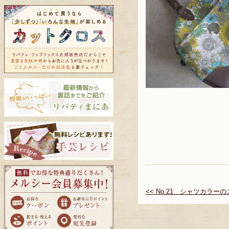
<< No.21 シャツカラー