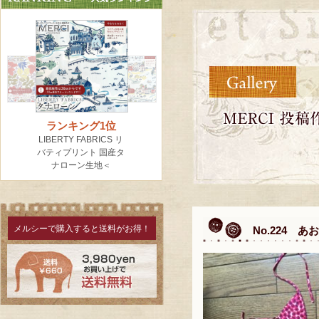
メルシーで購入すると送料がお得！
No.224 あ