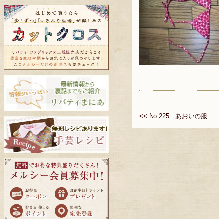
<< No.225 あおいの服