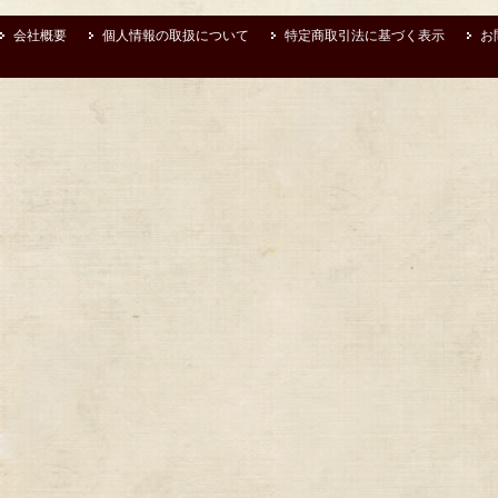
会社概要
個人情報の取扱について
特定商取引法に基づく表示
お