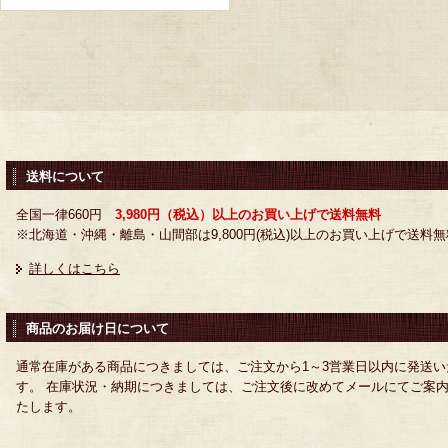
送料について
全国一律660円
3,980円（税込）以上のお買い上げで送料無料
※北海道・沖縄・離島・山間部は9,800円(税込)以上のお買い上げで送料無
詳しくはこちら
商品のお届け日について
通常在庫がある商品につきましては、ご注文から1～3営業日以内に発送い
す。 在庫状況・納期につきましては、ご注文後に改めてメールにてご案
たします。