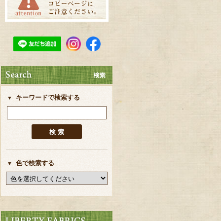
キーワードで検索する
色で検索する