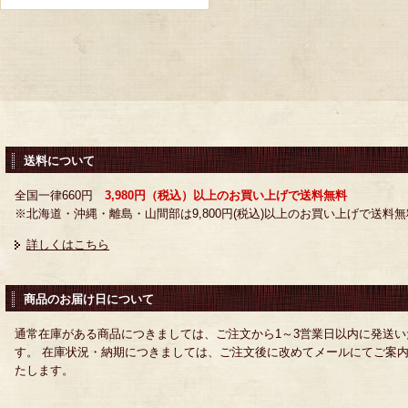
送料について
全国一律660円
3,980円（税込）以上のお買い上げで送料無料
※北海道・沖縄・離島・山間部は9,800円(税込)以上のお買い上げで送料無
詳しくはこちら
商品のお届け日について
通常在庫がある商品につきましては、ご注文から1～3営業日以内に発送い
す。 在庫状況・納期につきましては、ご注文後に改めてメールにてご案
たします。