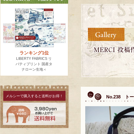
メルシーで購入すると送料がお得！
No.238 