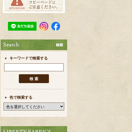
キーワードで検索する
色で検索する