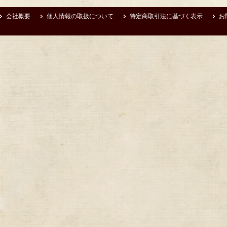
会社概要
個人情報の取扱について
特定商取引法に基づく表示
お