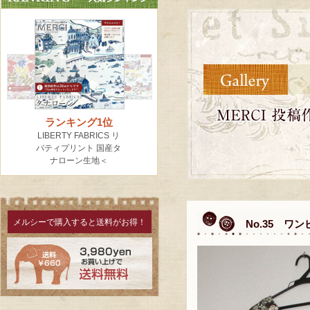
メルシーで購入すると送料がお得！
No.35 ワ