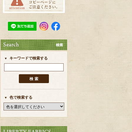
キーワードで検索する
色で検索する