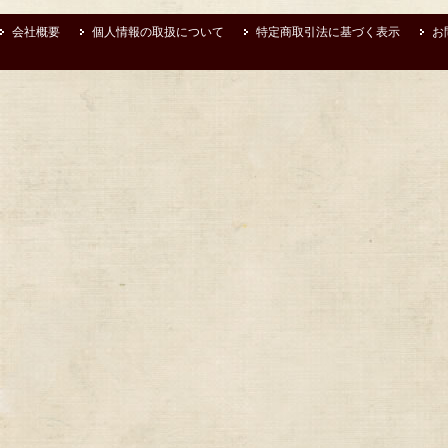
会社概要
個人情報の取扱について
特定商取引法に基づく表示
お