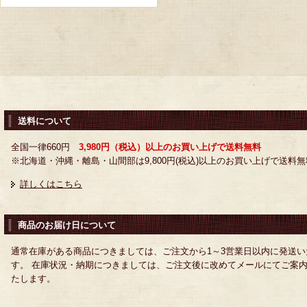
送料について
全国一律660円
3,980円（税込）以上のお買い上げで送料無料
※北海道・沖縄・離島・山間部は9,800円(税込)以上のお買い上げで送料無
詳しくはこちら
商品のお届け日について
通常在庫がある商品につきましては、ご注文から1～3営業日以内に発送い
す。 在庫状況・納期につきましては、ご注文後に改めてメールにてご案
たします。