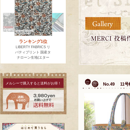
メルシーで購入すると送料がお得！
No.49 1