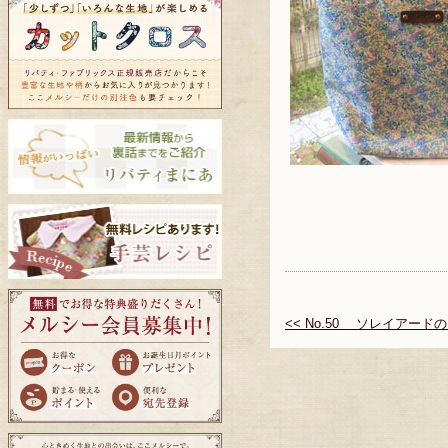
<< No.50 ソレイアー