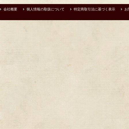
会社概要
個人情報の取扱について
特定商取引法に基づく表示
お