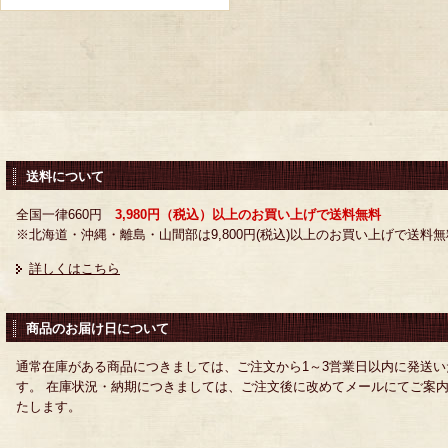
送料について
全国一律660円
3,980円（税込）以上のお買い上げで送料無料
※北海道・沖縄・離島・山間部は9,800円(税込)以上のお買い上げで送料無
詳しくはこちら
商品のお届け日について
通常在庫がある商品につきましては、ご注文から1～3営業日以内に発送い
す。 在庫状況・納期につきましては、ご注文後に改めてメールにてご案
たします。