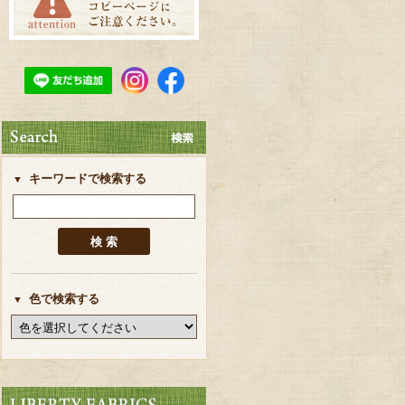
キーワードで検索する
色で検索する