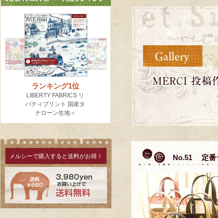
メルシーで購入すると送料がお得！
No.51 