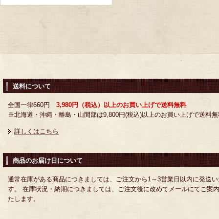
送料について
全国一律660円
3,980円（税込）以上のお買い上げで送料無料
※北海道・沖縄・離島・山間部は9,800円(税込)以上のお買い上げで送料無
詳しくはこちら
商品のお届け日について
通常在庫がある商品につきましては、ご注文から1～3営業日以内に発送い
す。 在庫状況・納期につきましては、ご注文後に改めてメールにてご案
たします。