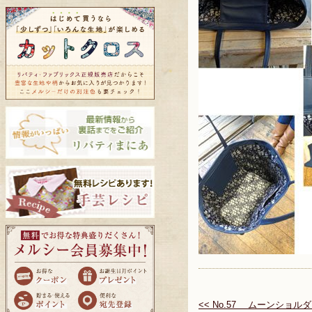
<< No.57 ムーンショル