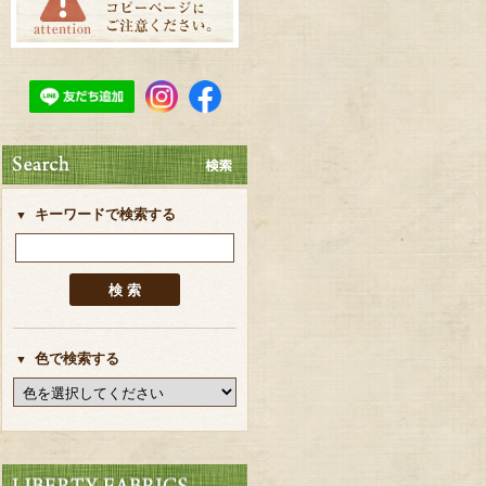
キーワードで検索する
色で検索する