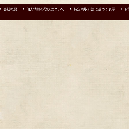
会社概要
個人情報の取扱について
特定商取引法に基づく表示
お