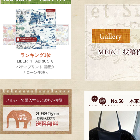
メルシーで購入すると送料がお得！
No.56 