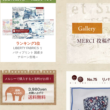
メルシーで購入すると送料がお得！
No.75 リ