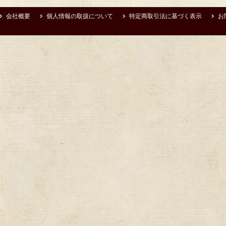
会社概要
個人情報の取扱について
特定商取引法に基づく表示
お