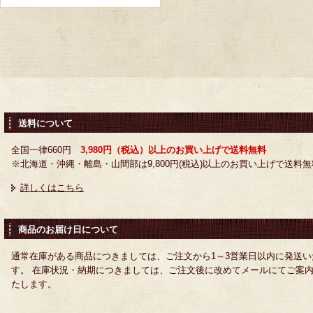
送料について
全国一律660円
3,980円（税込）以上のお買い上げで送料無料
※北海道・沖縄・離島・山間部は9,800円(税込)以上のお買い上げで送料無
詳しくはこちら
商品のお届け日について
通常在庫がある商品につきましては、ご注文から1～3営業日以内に発送い
す。 在庫状況・納期につきましては、ご注文後に改めてメールにてご案
たします。