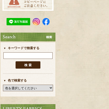
キーワードで検索する
色で検索する