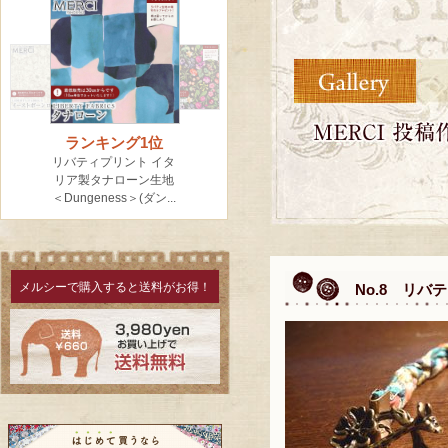
メルシーで購入すると送料がお得！
No.8 リバ