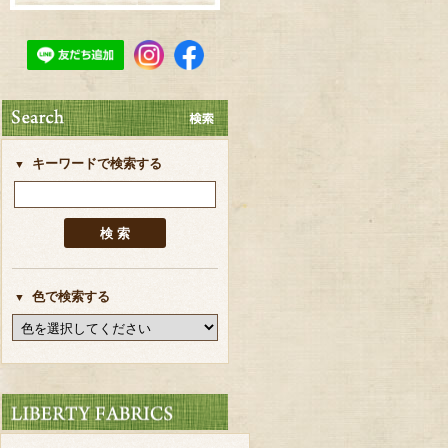
キーワードで検索する
色で検索する