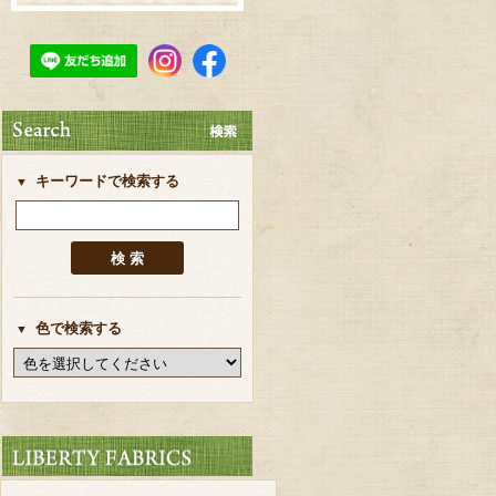
キーワードで検索する
色で検索する