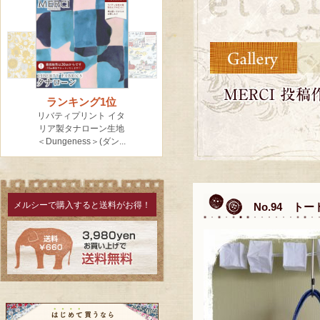
メルシーで購入すると送料がお得！
No.94 ト