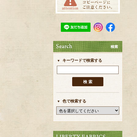
キーワードで検索する
色で検索する