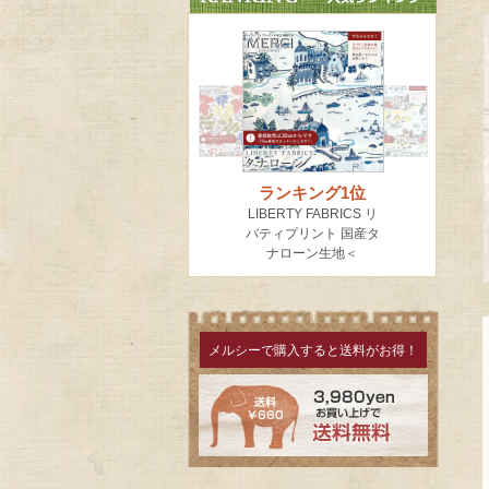
メルシーで購入すると送料がお得！