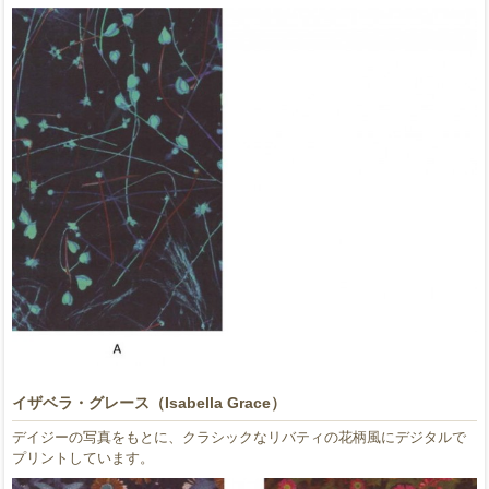
イザベラ・グレース（Isabella Grace）
デイジーの写真をもとに、クラシックなリバティの花柄風にデジタルで
プリントしています。