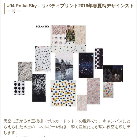
#04 Polka Sky – リバティプリント2016年春夏柄デザインスト
ーリー
天空に広がる水玉模様（ポルカ・ドット）の世界です。キャンバスにと
らえられた水玉のエネルギーや動き、瞬く星座たちが広い夜空を映し出
します。