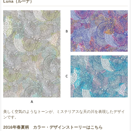
Luna（ルーナ）
美しく空気のようなトーンが、ミステリアスな天の川を表現したデザイ
ンです。
2016年春夏柄 カラー・デザインストーリーはこちら