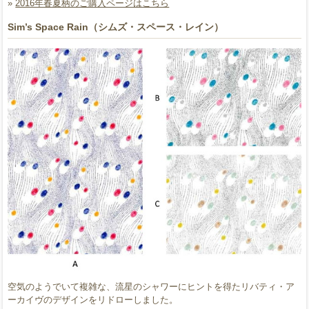
»
2016年春夏柄のご購入ページはこちら
Sim’s Space Rain（シムズ・スペース・レイン）
空気のようでいて複雑な、流星のシャワーにヒントを得たリバティ・ア
ーカイヴのデザインをリドローしました。