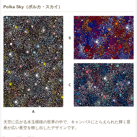
Polka Sky（ポルカ・スカイ）
天空に広がる水玉模様の世界の中で、キャンバスにとらえられた輝く星
座が広い夜空を映し出したデザインです。