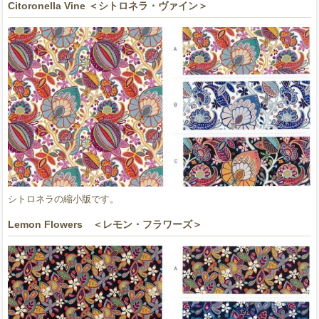
Citoronella Vine ＜シトロネラ・ヴァイン＞
シトロネラの縮小版です。
Lemon Flowers ＜レモン・フラワーズ＞