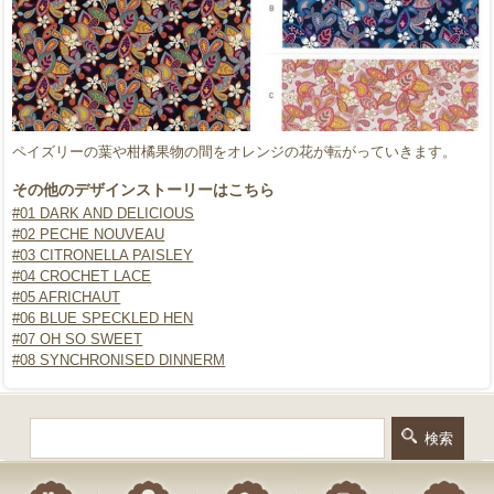
ペイズリーの葉や柑橘果物の間をオレンジの花が転がっていきます。
その他のデザインストーリーはこちら
#01 DARK AND DELICIOUS
#02 PECHE NOUVEAU
#03 CITRONELLA PAISLEY
#04 CROCHET LACE
#05 AFRICHAUT
#06 BLUE SPECKLED HEN
#07 OH SO SWEET
#08 SYNCHRONISED DINNERM