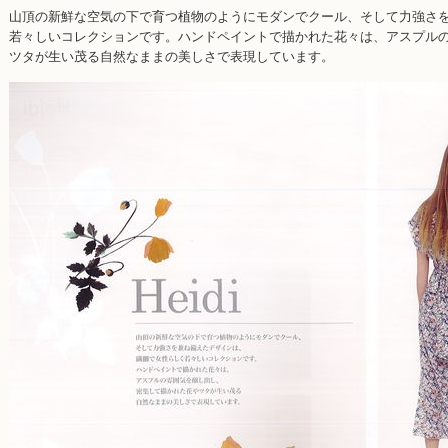
山頂の新鮮な空気の下で育つ植物のようにモダンでクール、そして力強さ
若々しいコレクションです。ハンドペイントで描かれた花々は、アスプル
ツタが生い茂る自然なままの美しさで表現しています。