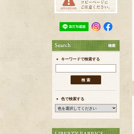
キーワードで検索する
色で検索する