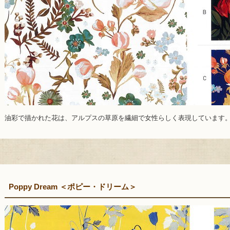
油彩で描かれた花は、アルプスの草原を繊細で女性らしく表現しています
Poppy Dream ＜ポピー・ドリーム＞