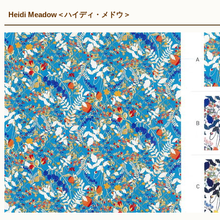
Heidi Meadow＜ハイディ・メドウ＞