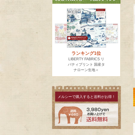
メルシーで購入すると送料がお得！