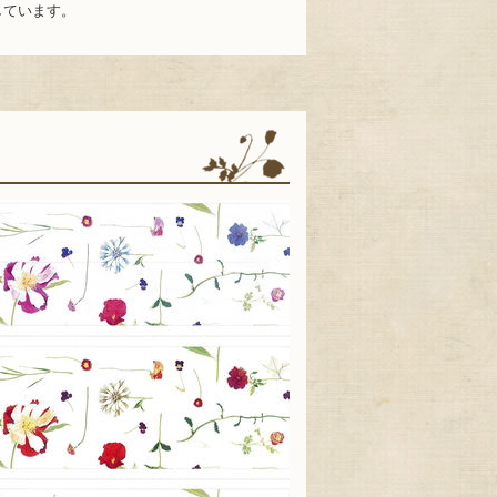
しています。