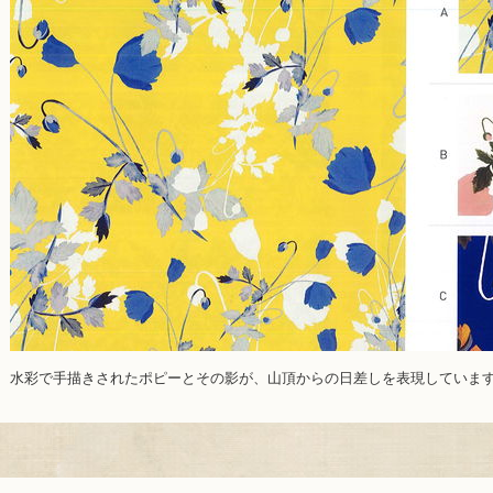
水彩で手描きされたポピーとその影が、山頂からの日差しを表現していま