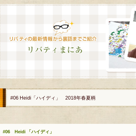
#06 Heidi「ハイディ」 2018年春夏柄
#06 Heidi 「ハイディ」