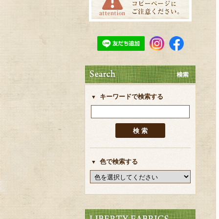
キーワードで検索する
色で検索する