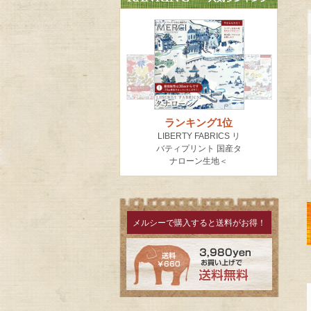
メルシーで購入すると送料がお得！