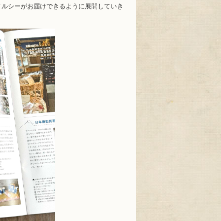
メルシーがお届けできるように展開していき