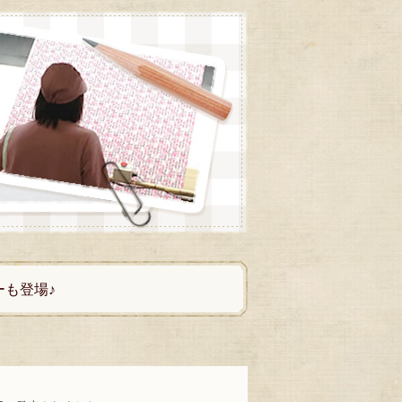
ーも登場♪