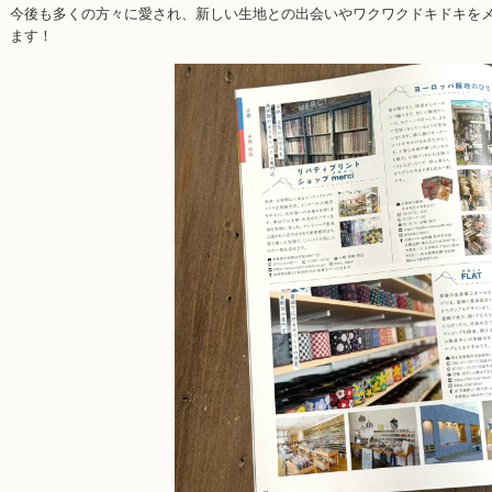
今後も多くの方々に愛され、新しい生地との出会いやワクワクドキドキを
ます！