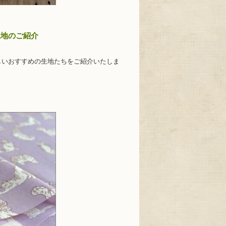
生地のご紹介
しいおすすめの生地たちをご紹介いたしま