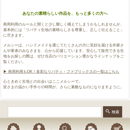
あなたの素晴らしい作品を、もっと多くの方へ
商用利用のルールと聞くと少し難しく構えてしまうかもしれませんが、
基本的には「リバティ生地の素晴らしさを尊重し、正しく伝えること」
に尽きます。
メルシーは、ハンドメイドを通じてたくさんの方に笑顔を届ける作家さ
んや業者のみなさまを、心から応援しています。安心して販売できる生
地をお探しの際は、ぜひ当店のバリエーション豊かなラインナップをご
覧ください。
▶︎ 商用利用もOK！多彩なリバティ・ファブリックスの一覧はこちら
心ときめく生地との出会いはここメルシーで。
皆さまの温かい手作りの時間が、さらに素敵なものになりますように。