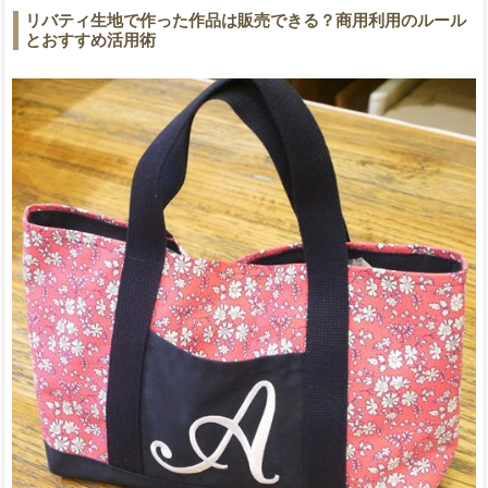
リバティ生地で作った作品は販売できる？商用利用のルール
とおすすめ活用術