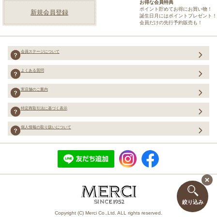
お得な会員特典
ポイント貯めてお得にお買い物！
新規会員登録
誕生日月にはポイントプレゼント！
会員だけの先行予約販売も！
会員ステージについて
よくある質問
実店舗のご案内
特定商取引法に基づく表示
個人情報の取り扱いについて
絞り込み
Copyright (C) Merci Co.,Ltd. ALL rights reserved.