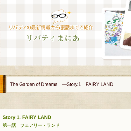
The Garden of Dreams ―Story.1 FAIRY LAND
Story 1. FAIRY LAND
第一話 フェアリー・ランド