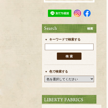
キーワードで検索する
色で検索する