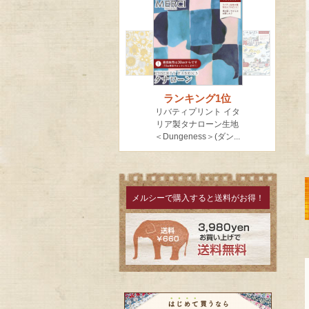
メルシーで購入すると送料がお得！