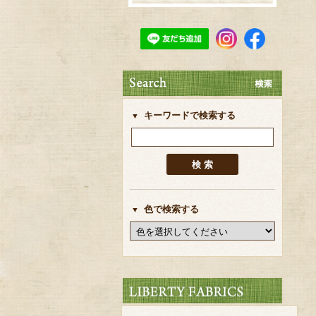
キーワードで検索する
色で検索する