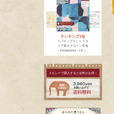
メルシーで購入すると送料がお得！