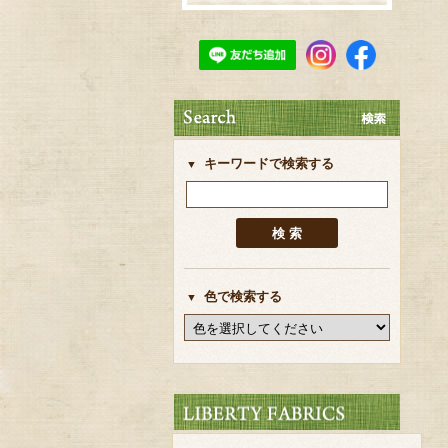
キーワードで検索する
色で検索する