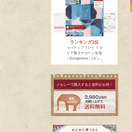
メルシーで購入すると送料がお得！