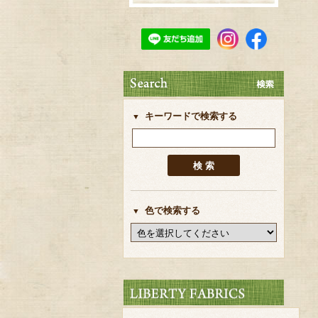
キーワードで検索する
色で検索する