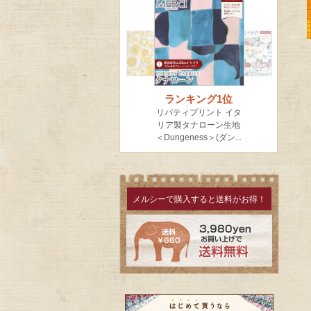
メルシーで購入すると送料がお得！