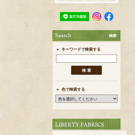
キーワードで検索する
色で検索する