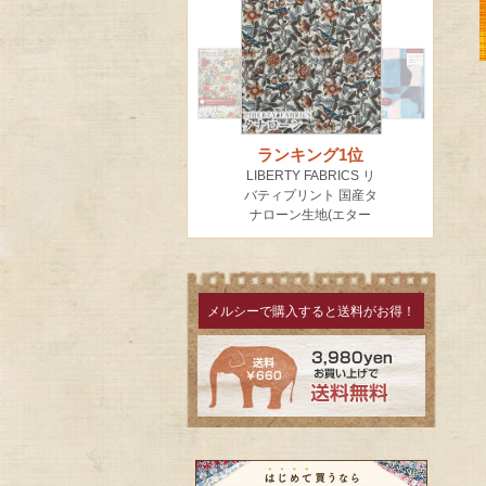
メルシーで購入すると送料がお得！