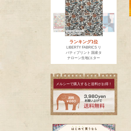
メルシーで購入すると送料がお得！