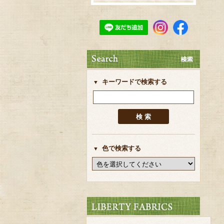
キーワードで検索する
色で検索する