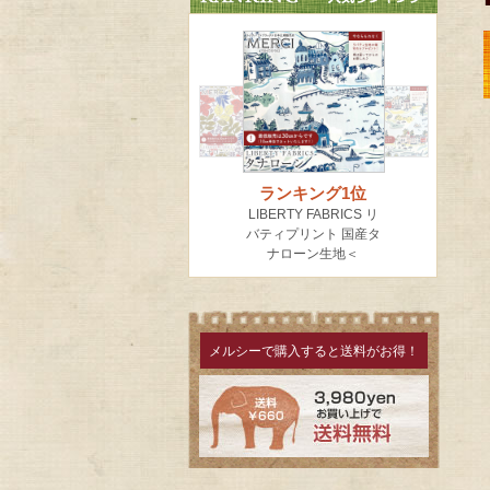
メルシーで購入すると送料がお得！