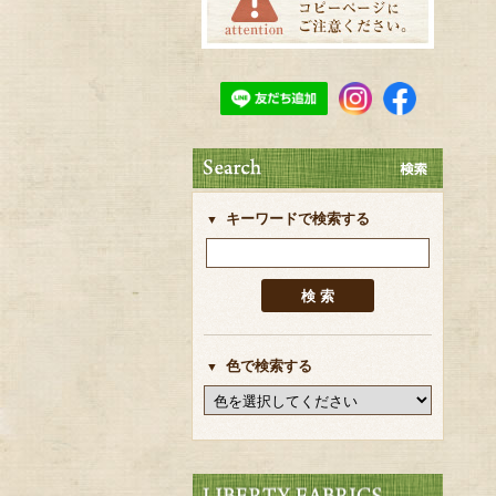
キーワードで検索する
色で検索する