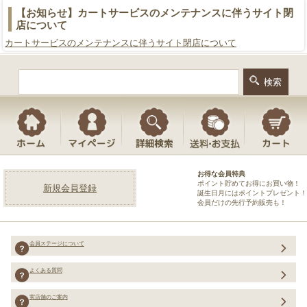
【お知らせ】カートサービスのメンテナンスに伴うサイト閉
店について
カートサービスのメンテナンスに伴うサイト閉店について
お得な会員特典
ポイント貯めてお得にお買い物！
新規会員登録
誕生日月にはポイントプレゼント！
会員だけの先行予約販売も！
会員ステージについて
よくある質問
実店舗のご案内