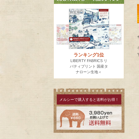
メルシーで購入すると送料がお得！