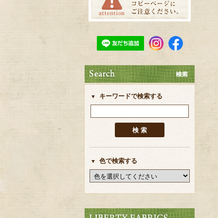
キーワードで検索する
色で検索する