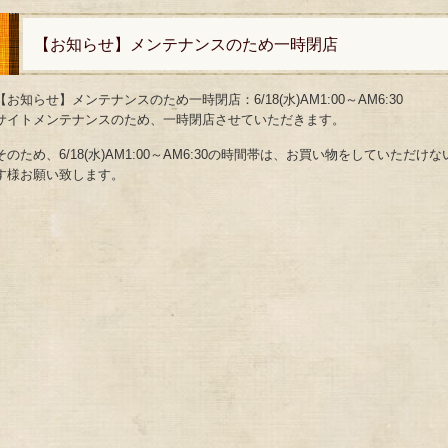
【お知らせ】メンテナンスのため一時閉店
【お知らせ】メンテナンスのため一時閉店：6/18(水)AM1:00～AM6:30
サイトメンテナンスのため、一時閉店させていただきます。
そのため、6/18(水)AM1:00～AM6:30の時間帯は、お買い物をしていた
す様お願い致します。