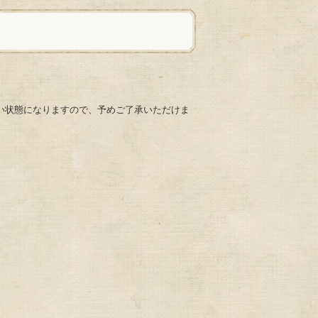
だけない状態になりますので、予めご了承いただけま