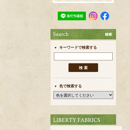
キーワードで検索する
色で検索する