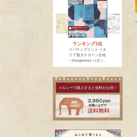
メルシーで購入すると送料がお得！