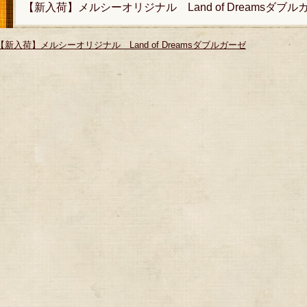
【新入荷】メルシーオリジナル Land of Dreamsダブル
【新入荷】メルシーオリジナル Land of Dreamsダブルガーゼ