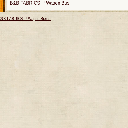
B&B FABRICS 「Wagen Bus」
B&B FABRICS 「Wagen Bus」