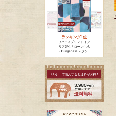
メルシーで購入すると送料がお得！