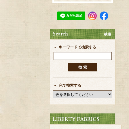
キーワードで検索する
色で検索する