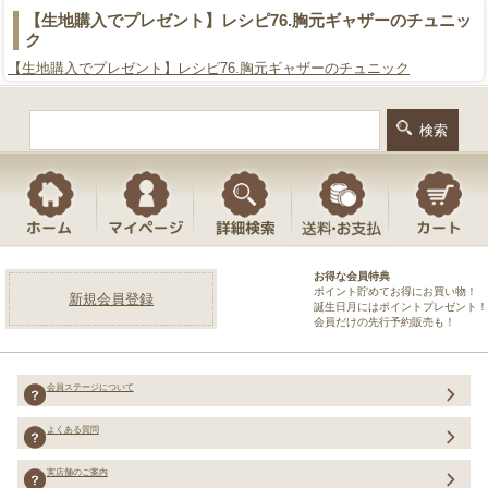
【生地購入でプレゼント】レシピ76.胸元ギャザーのチュニッ
ク
【生地購入でプレゼント】レシピ76.胸元ギャザーのチュニック
お得な会員特典
ポイント貯めてお得にお買い物！
新規会員登録
誕生日月にはポイントプレゼント！
会員だけの先行予約販売も！
会員ステージについて
よくある質問
実店舗のご案内